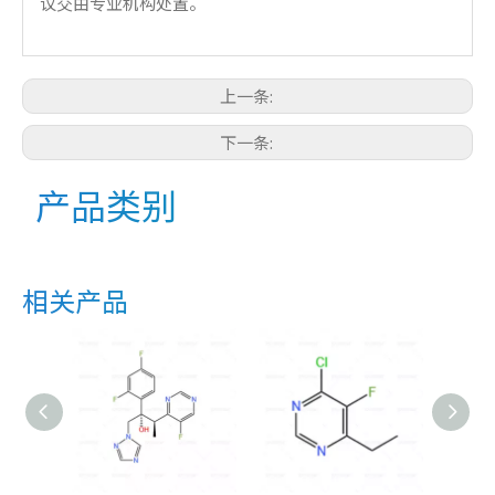
议交由专业机构处置。
上一条:
下一条:
产品类别
相关产品