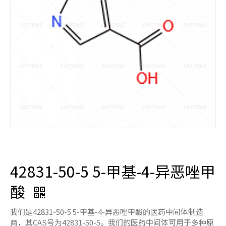
42831-50-5 5-甲基-4-异恶唑甲
酸
我们是42831-50-5 5-甲基-4-异恶唑甲酸的医药中间体制造
商，其CAS号为42831-50-5。我们的医药中间体可用于多种原