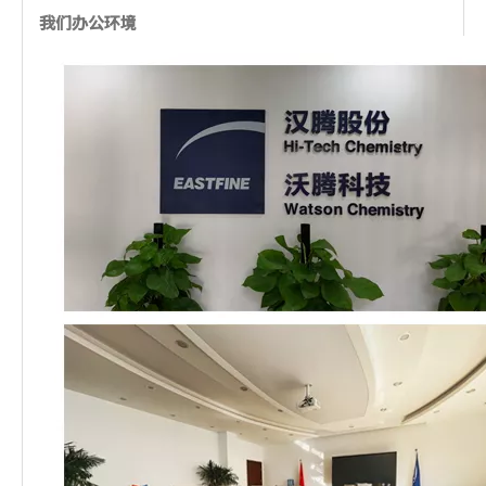
我们办公环境