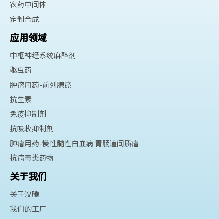
农药中间体
定制合成
应用领域
中枢神经系统麻醉剂
驱虫药
肿瘤用药-前列腺癌
抗生素
免疫抑制剂
抗吸收抑制剂
肿瘤用药-慢性髓性白血病 胃肠道间质瘤
抗病毒类药物
关于我们
关于汉腾
我们的工厂