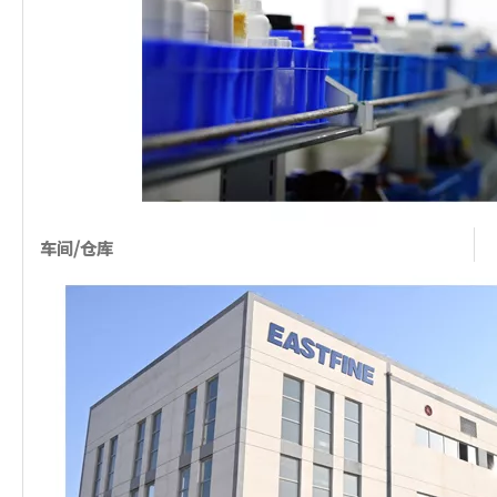
车间/仓库