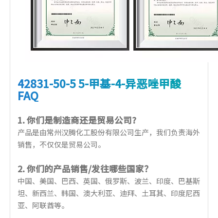
42831-50-5 5-甲基-4-异恶唑甲酸
FAQ
1. 你们是制造商还是贸易公司?
产品是由常州汉腾化工股份有限公司生产，我们负责海外
销售，不仅仅是贸易公司。
2. 你们的产品销售/发往哪些国家？
中国、美国、巴西、英国、俄罗斯、波兰、印度、巴基斯
坦、新西兰、韩国、澳大利亚、迪拜、土耳其、印度尼西
亚、阿联酋等。